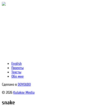
English
Проекты
Тексты
Обо мне
Сделано в
DOYOUDO
© 2026
Kulakov Media
snake