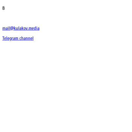
В
mail@kulakov.media
Telegram channel