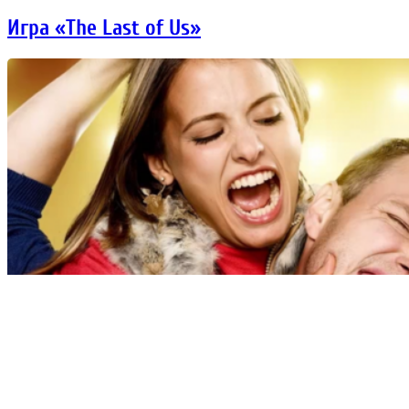
Игра «The Last of Us»